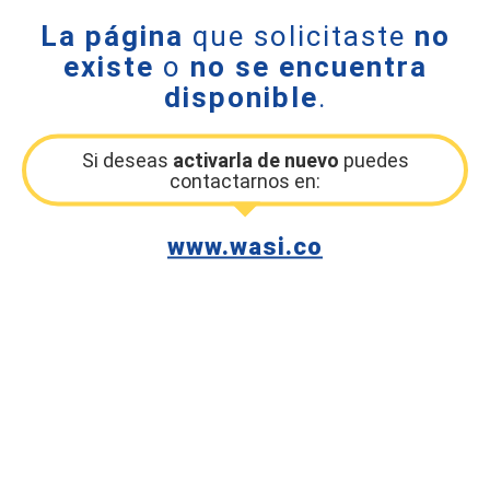
La página
que solicitaste
no
existe
o
no se encuentra
disponible
.
Si deseas
activarla de nuevo
puedes
contactarnos en:
www.wasi.co