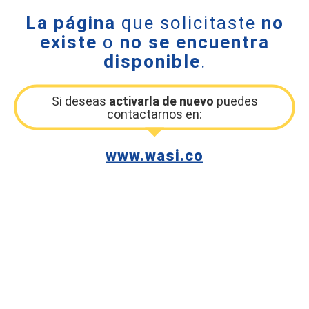
La página
que solicitaste
no
existe
o
no se encuentra
disponible
.
Si deseas
activarla de nuevo
puedes
contactarnos en:
www.wasi.co