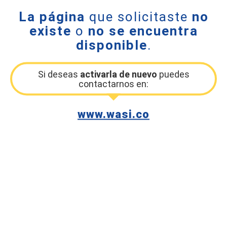
La página
que solicitaste
no
existe
o
no se encuentra
disponible
.
Si deseas
activarla de nuevo
puedes
contactarnos en:
www.wasi.co